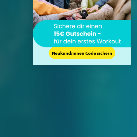
Neukund/innen Code sichern