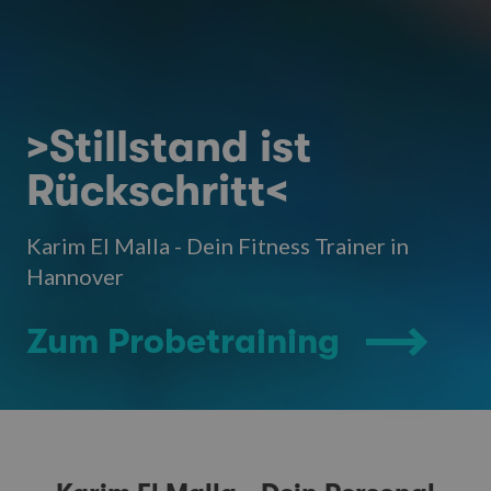
>Stillstand ist
Rückschritt<
Karim El Malla - Dein Fitness Trainer in
Hannover
Zum Probetraining