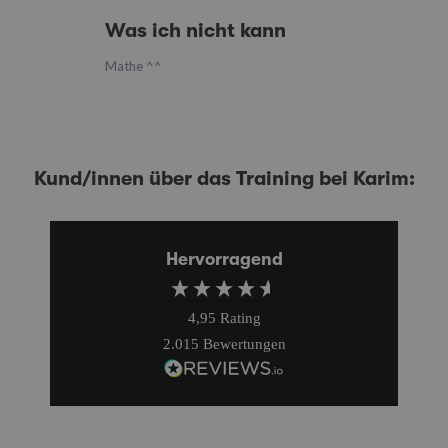
Was ich nicht kann
Mathe ^^
Kund/innen über das Training bei Karim:
Hervorragend
4,95
Rating
2.015
Bewertungen