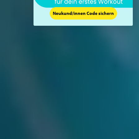
Neukund/innen Code sichern