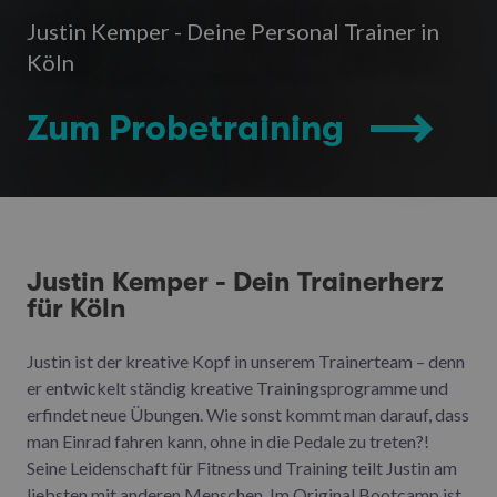
Justin Kemper - Deine Personal Trainer in
Köln
Zum Probetraining
Justin Kemper - Dein Trainerherz
für Köln
Justin ist der kreative Kopf in unserem Trainerteam – denn
er entwickelt ständig kreative Trainingsprogramme und
erfindet neue Übungen. Wie sonst kommt man darauf, dass
man Einrad fahren kann, ohne in die Pedale zu treten?!
Seine Leidenschaft für Fitness und Training teilt Justin am
liebsten mit anderen Menschen. Im Original Bootcamp ist