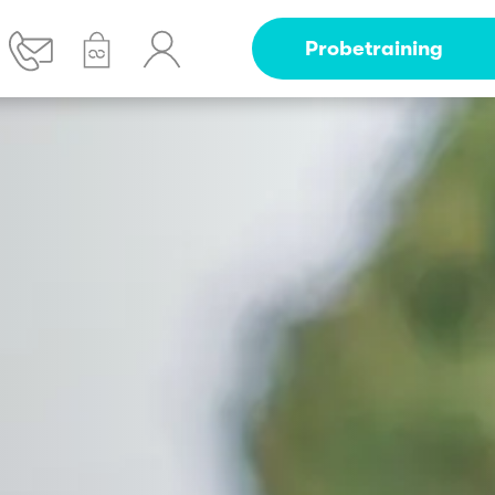
Probetraining