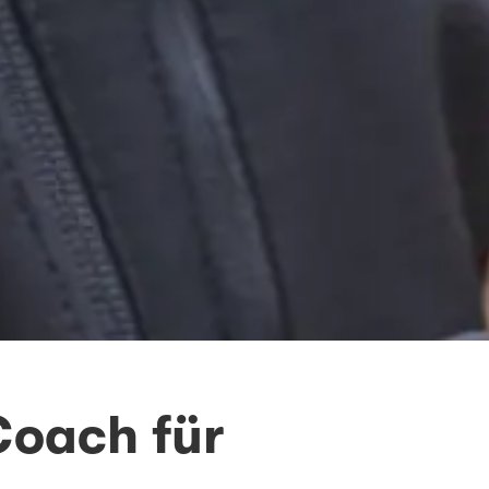
Coach für