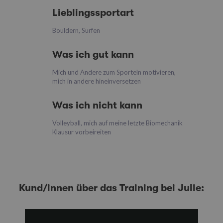
Lieblingssportart
Bouldern, Surfen
Was ich gut kann
Mich und Andere zum Sporteln motivieren,
mich in andere hineinversetzen
Was ich nicht kann
Volleyball, mich auf meine letzte Biomechanik
Klausur vorbeireiten
Kund/innen über das Training bei Julie: