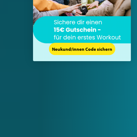
Neukund/innen Code sichern