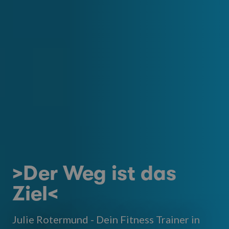
>Der Weg ist das
Ziel<
Julie Rotermund - Dein Fitness Trainer in