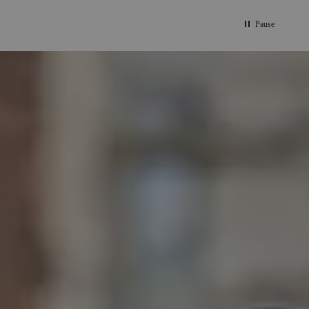
Pause