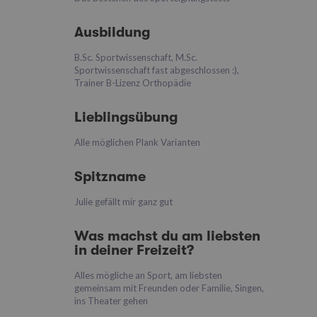
Ausbildung
B.Sc. Sportwissenschaft, M.Sc.
Sportwissenschaft fast abgeschlossen :),
Trainer B-Lizenz Orthopädie
Lieblingsübung
Alle möglichen Plank Varianten
Spitzname
Julie gefällt mir ganz gut
Was machst du am liebsten
in deiner Freizeit?
Alles mögliche an Sport, am liebsten
gemeinsam mit Freunden oder Familie, Singen,
ins Theater gehen