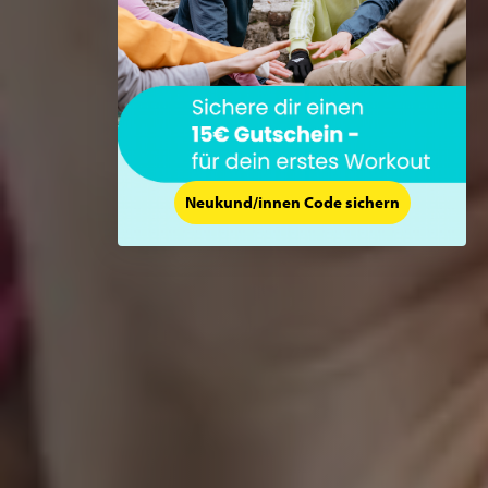
Neukund/innen Code sichern