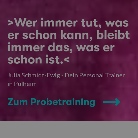
>Wer immer tut, was
er schon kann, bleibt
immer das, was er
schon ist.<
Julia Schmidt-Ewig - Dein Personal Trainer
in Pulheim
Zum Probetraining