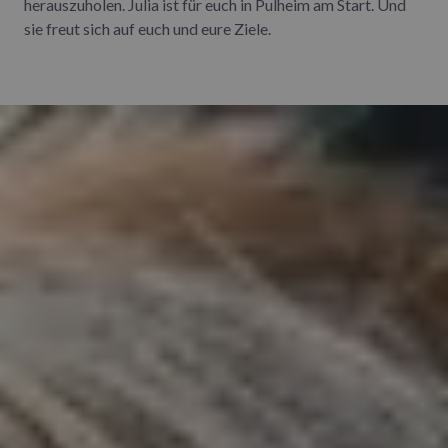
herauszuholen. Julia ist für euch in Pulheim am Start. Und
sie freut sich auf euch und eure Ziele.