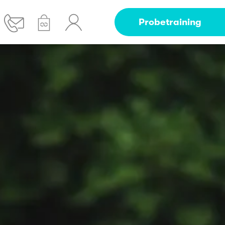
Probetraining