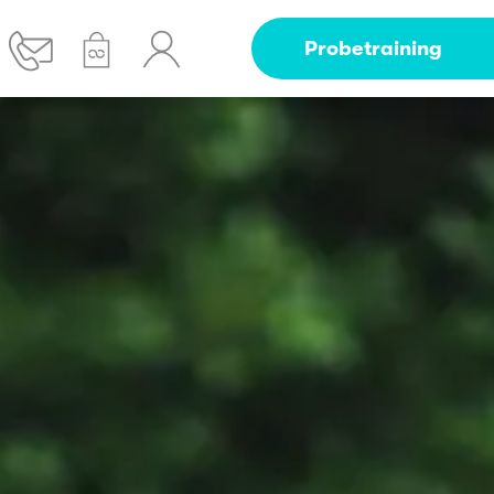
Probetraining