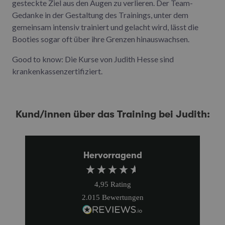
gesteckte Ziel aus den Augen zu verlieren. Der Team-
Gedanke in der Gestaltung des Trainings, unter dem
gemeinsam intensiv trainiert und gelacht wird, lässt die
Booties sogar oft über ihre Grenzen hinauswachsen.
Good to know: Die Kurse von Judith Hesse sind
krankenkassenzertifiziert.
Kund/innen über das Training bei Judith:
Hervorragend
4,95
Rating
2.015
Bewertungen