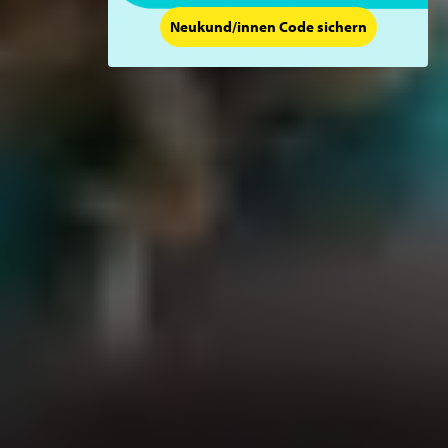
Neukund/innen Code sichern