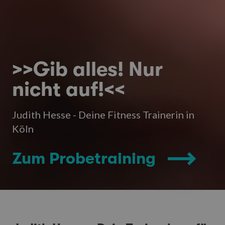
>>Gib alles! Nur
nicht auf!<<
Judith Hesse - Deine Fitness Trainerin in
Köln
Zum Probetraining