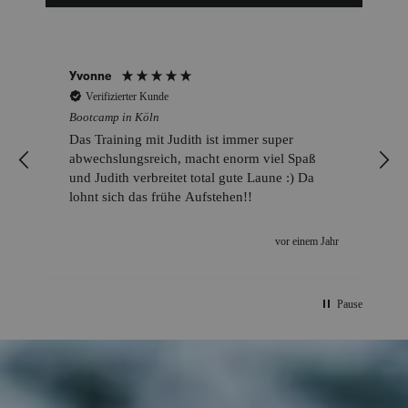
Yvonne
Verifizierter Kunde
Bootcamp in Köln
Das Training mit Judith ist immer super
abwechslungsreich, macht enorm viel Spaß
und Judith verbreitet total gute Laune :) Da
lohnt sich das frühe Aufstehen!!
vor einem Jahr
Pause