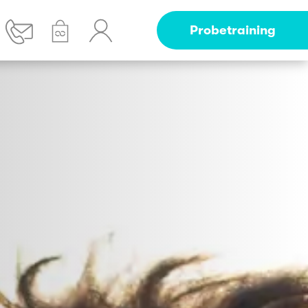
Probetraining