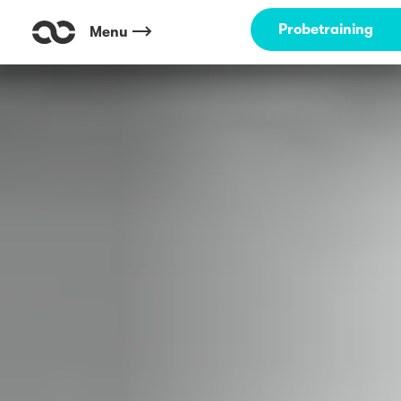
Probetraining
Menu