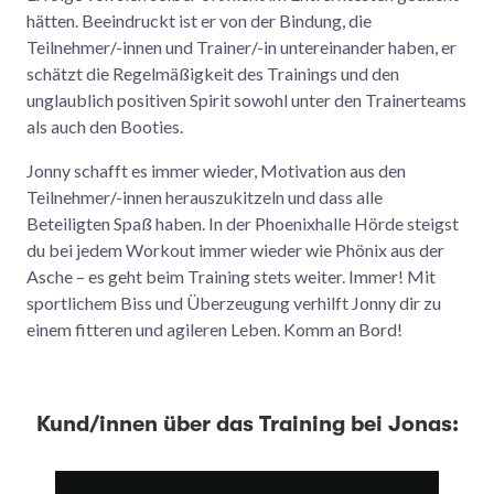
hätten. Beeindruckt ist er von der Bindung, die
Teilnehmer/-innen und Trainer/-in untereinander haben, er
schätzt die Regelmäßigkeit des Trainings und den
unglaublich positiven Spirit sowohl unter den Trainerteams
als auch den Booties.
Jonny schafft es immer wieder, Motivation aus den
Teilnehmer/-innen herauszukitzeln und dass alle
Beteiligten Spaß haben. In der Phoenixhalle Hörde steigst
du bei jedem Workout immer wieder wie Phönix aus der
Asche – es geht beim Training stets weiter. Immer! Mit
sportlichem Biss und Überzeugung verhilft Jonny dir zu
einem fitteren und agileren Leben. Komm an Bord!
Kund/innen über das Training bei Jonas: