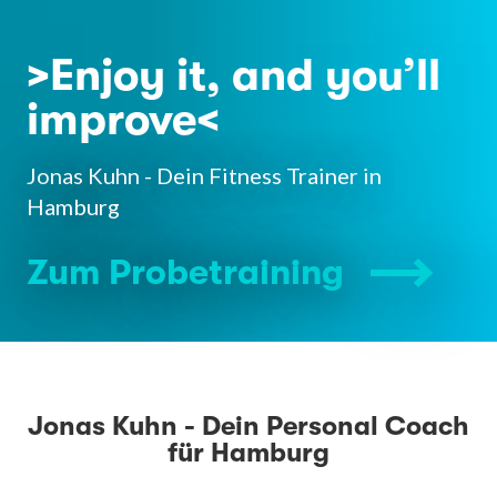
>Enjoy it, and you’ll
improve<
Jonas Kuhn - Dein Fitness Trainer in
Hamburg
Zum Probetraining
Jonas Kuhn - Dein Personal Coach
für Hamburg