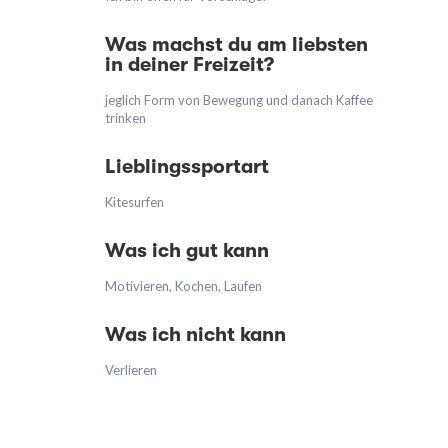
Was machst du am liebsten
in deiner Freizeit?
jeglich Form von Bewegung und danach Kaffee
trinken
Lieblingssportart
Kitesurfen
Was ich gut kann
Motivieren, Kochen, Laufen
Was ich nicht kann
Verlieren