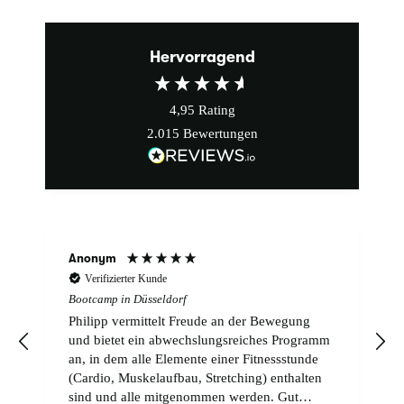
Hervorragend
4,95
Rating
2.015
Bewertungen
Anonym
Verifizierter Kunde
Bootcamp in Düsseldorf
Philipp vermittelt Freude an der Bewegung
und bietet ein abwechslungsreiches Programm
an, in dem alle Elemente einer Fitnessstunde
(Cardio, Muskelaufbau, Stretching) enthalten
sind und alle mitgenommen werden. Gut