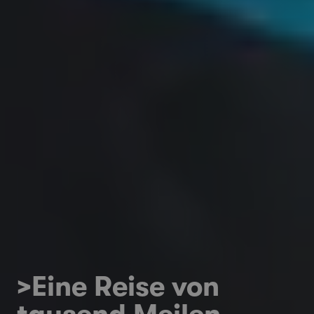
>Eine Reise von