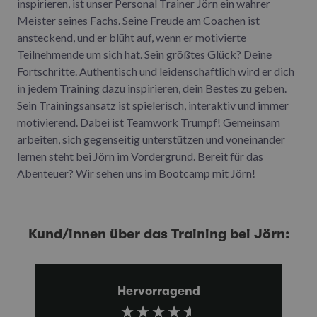
inspirieren, ist unser Personal Trainer Jörn ein wahrer
Meister seines Fachs. Seine Freude am Coachen ist
ansteckend, und er blüht auf, wenn er motivierte
Teilnehmende um sich hat. Sein größtes Glück? Deine
Fortschritte. Authentisch und leidenschaftlich wird er dich
in jedem Training dazu inspirieren, dein Bestes zu geben.
Sein Trainingsansatz ist spielerisch, interaktiv und immer
motivierend. Dabei ist Teamwork Trumpf! Gemeinsam
arbeiten, sich gegenseitig unterstützen und voneinander
lernen steht bei Jörn im Vordergrund. Bereit für das
Abenteuer? Wir sehen uns im Bootcamp mit Jörn!
Kund/innen über das Training bei Jörn:
Hervorragend