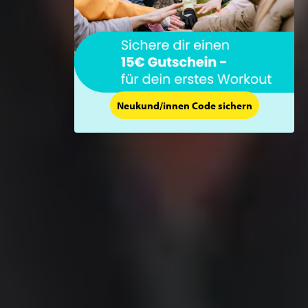
Neukund/innen Code sichern