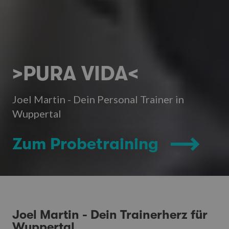
>PURA VIDA<
Joel Martin - Dein Personal Trainer in
Wuppertal
Zum Probetraining
Joel Martin - Dein Trainerherz für
Wuppertal