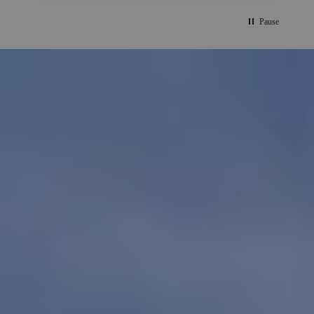
Pause