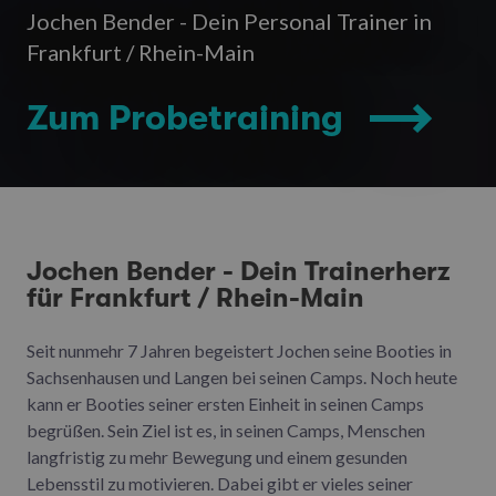
Jochen Bender - Dein Personal Trainer in
Frankfurt / Rhein-Main
Zum Probetraining
Jochen Bender - Dein Trainerherz
für Frankfurt / Rhein-Main
Seit nunmehr 7 Jahren begeistert Jochen seine Booties in
Sachsenhausen und Langen bei seinen Camps. Noch heute
kann er Booties seiner ersten Einheit in seinen Camps
begrüßen. Sein Ziel ist es, in seinen Camps, Menschen
langfristig zu mehr Bewegung und einem gesunden
Lebensstil zu motivieren. Dabei gibt er vieles seiner