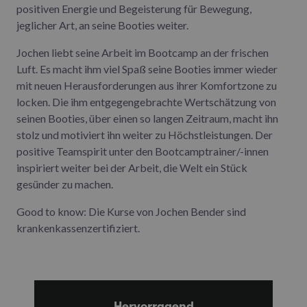
positiven Energie und Begeisterung für Bewegung,
jeglicher Art, an seine Booties weiter.
Jochen liebt seine Arbeit im Bootcamp an der frischen
Luft. Es macht ihm viel Spaß seine Booties immer wieder
mit neuen Herausforderungen aus ihrer Komfortzone zu
locken. Die ihm entgegengebrachte Wertschätzung von
seinen Booties, über einen so langen Zeitraum, macht ihn
stolz und motiviert ihn weiter zu Höchstleistungen. Der
positive Teamspirit unter den Bootcamptrainer/-innen
inspiriert weiter bei der Arbeit, die Welt ein Stück
gesünder zu machen.
Good to know: Die Kurse von Jochen Bender sind
krankenkassenzertifiziert.
Hervorragend