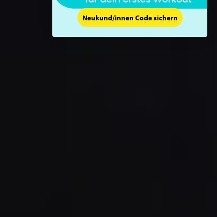
Neukund/innen Code sichern