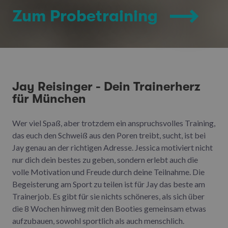
Zum Probetraining
Jay Reisinger - Dein Trainerherz
für München
Wer viel Spaß, aber trotzdem ein anspruchsvolles Training,
das euch den Schweiß aus den Poren treibt, sucht, ist bei
Jay genau an der richtigen Adresse. Jessica motiviert nicht
nur dich dein bestes zu geben, sondern erlebt auch die
volle Motivation und Freude durch deine Teilnahme. Die
Begeisterung am Sport zu teilen ist für Jay das beste am
Trainerjob. Es gibt für sie nichts schöneres, als sich über
die 8 Wochen hinweg mit den Booties gemeinsam etwas
aufzubauen, sowohl sportlich als auch menschlich.