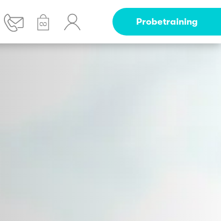
Probetraining