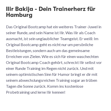
Ilir Bakija - Dein Trainerherz für
Hamburg
Das Original Bootcamp hat ein weiteres Trainer-Juwel in
seiner Runde, und sein Name ist Ilir. Was Ilir als Coach
ausmacht, ist sein unglaublicher Teamgeist. Er weiß: Im
Original Bootcamp geht es nicht nur um persönliche
Bestleistungen, sondern auch um das gemeinsame
Erreichen von Zielen. Wie es sich für einen waschechten
Original Bootcamp Coach gehört, schreckt Ilir selbst vor
einer Runde Training im Regen nicht zurück. Und mit
seinem optimistischen Sinn für Humor bringt er dir mit
seinem abwechslungsreichen Training sogar an trüben
Tagen die Sonne zurück. Komm ins kostenlose
Probetraining und lerne Ilir kennen!