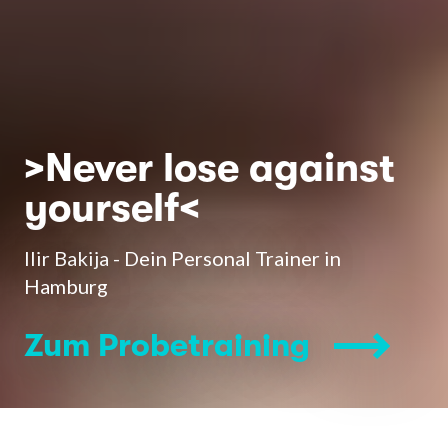
>Never lose against
yourself<
Ilir Bakija - Dein Personal Trainer in
Hamburg
Zum Probetraining