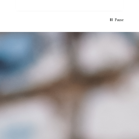
Pause