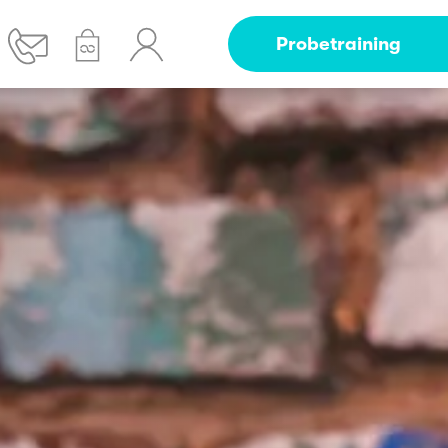
Probetraining