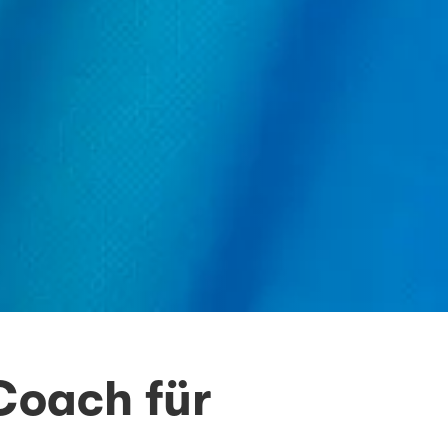
Coach für