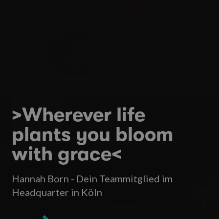
>Wherever life
plants you bloom
with grace<
Hannah Born - Dein Teammitglied im
Headquarter in Köln