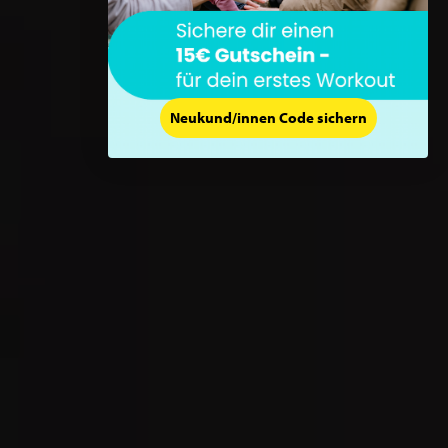
Neukund/innen Code sichern