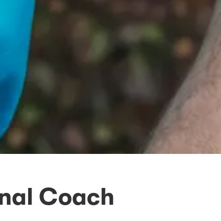
onal Coach