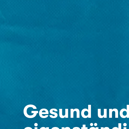
Gesund un