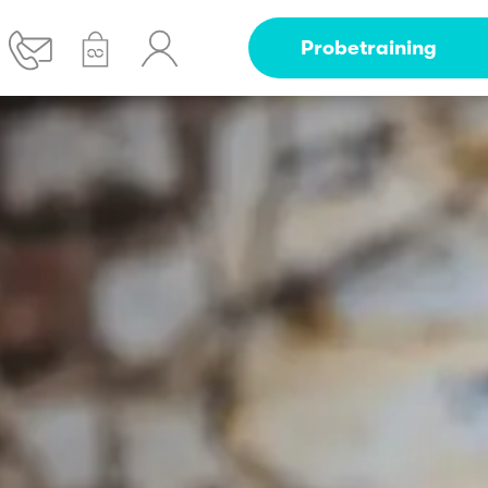
Probetraining