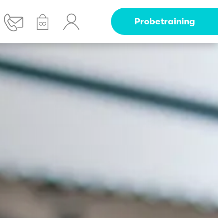
Probetraining