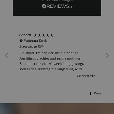
Sandra
Verifizierter Kunde
Bootcamp in Köln
Ein super Trainer, der auf die richtige
Ausführung achtet und prima motiviert.
Zudem ist für viel Abwechslung gesorgt,
sodass das Training nie langweilig wird.
vor einem Jahr
Pause