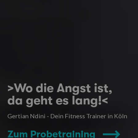
>Wo die Angst ist,
da geht es lang!<
Gertian Ndini - Dein Fitness Trainer in Köln
Zum Probetraining