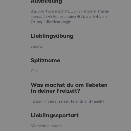
Ausbildung
B.a. Sportwissenschaft, DSHS Personal Trainer
Lizenz, DSHS Fitnesstrainer-B Lizenz, B-Lizenz
Orthopädie/Neurologie
Lieblingsübung
Squats
Spitzname
Gian
Was machst du am liebsten
in deiner Freizeit?
Tanzen, Fitness , reisen, Friends and Family!
Lieblingssportart
Momentan tanzen