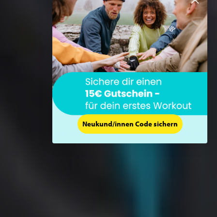
Neukund/innen Code sichern