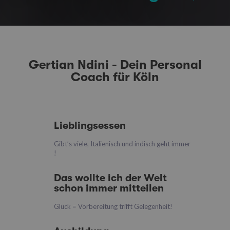
Gertian Ndini - Dein Personal
Coach für Köln
Lieblingsessen
Gibt’s viele, Italienisch und indisch geht immer
!
Das wollte ich der Welt
schon immer mitteilen
Glück = Vorbereitung trifft Gelegenheit!