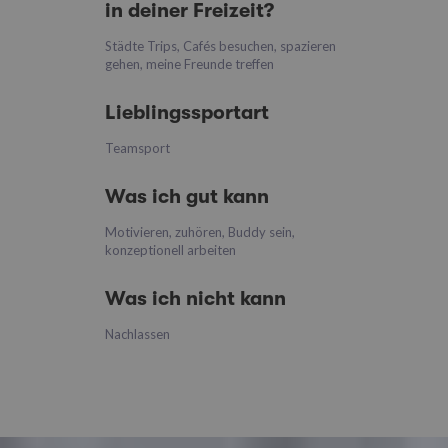
in deiner Freizeit?
Städte Trips, Cafés besuchen, spazieren
gehen, meine Freunde treffen
Lieblingssportart
Teamsport
Was ich gut kann
Motivieren, zuhören, Buddy sein,
konzeptionell arbeiten
Was ich nicht kann
Nachlassen