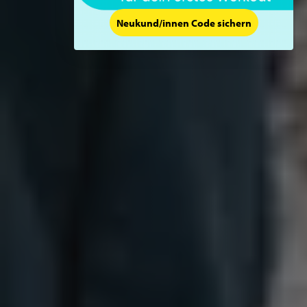
Neukund/innen Code sichern