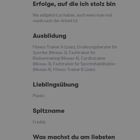
Erfolge, auf die ich stolz bin
Nie aufgehört zu haben, auch wenn man mal
müde nach der Arbeit ist
Ausbildung
Fitness Trainer A Lizenz, Ernährungsberater für
Sportler (Niveau 3), Fachtrainer für
Rückentraining (Niveau 4), Cardiotrainer
(Niveau 3), Fachtrainer für Sportrehabilitation
(Niveau 4), Fitness Trainer B Lizenz
Lieblingsübung
Planks
Spitzname
Freddy
Was machst du am liebsten