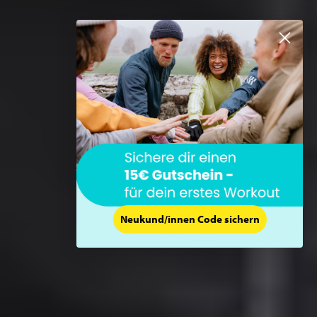
Neukund/innen Code sichern