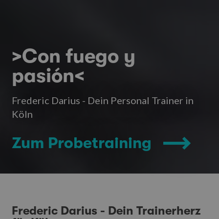
>Con fuego y
pasión<
Frederic Darius - Dein Personal Trainer in
Köln
Zum Probetraining
Frederic Darius - Dein Trainerherz