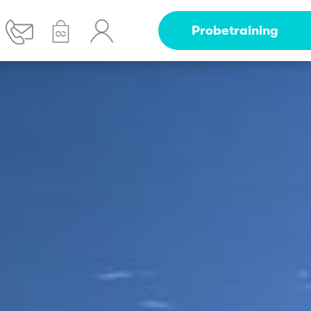
Probetraining