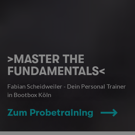
>MASTER THE
FUNDAMENTALS<
Fabian Scheidweiler - Dein Personal Trainer
in Bootbox Köln
Zum Probetraining