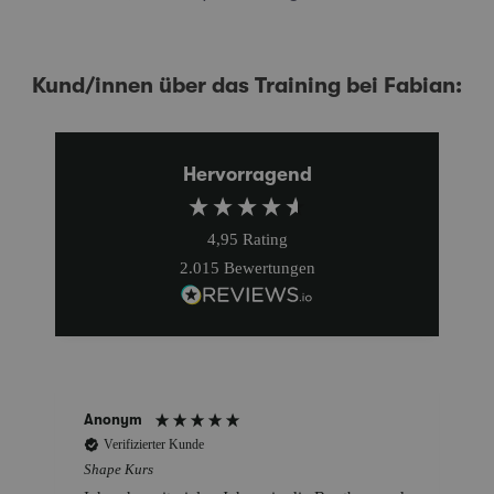
Kund/innen über das Training bei Fabian:
Hervorragend
4,95
Rating
2.015
Bewertungen
Bettina
Verifizierter Kunde
Shape Kurs