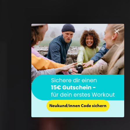
Neukund/innen Code sichern