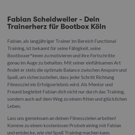
Fabian Scheidweiler - Dein
Trainerherz für Bootbox Köln
Fabian, als langjähriger Trainer im Bereich Functional
Training, ist bekannt für seine Fähigkeit, seine
Bootboxer*innen zu motivieren und ihre Fortschritte
genau im Auge zu behalten. Mit seiner einfühlsamen Art
findet er stets die optimale Balance zwischen Ansporn und
Spaß, um sicherzustellen, dass jeder Schritt Richtung
Fitnessziel ein Erfolgserlebnis wird. Als Mentor und
Freund begleitet Fabian dich nicht nur durch das Training,
sondern auch auf dem Weg zu einem fitten und glücklichen
Leben.
Lass uns gemeinsam an deinen Fitnesszielen arbeiten!
Komme zu einem kostenlosen Probetraining mit Fabian
und entdecke, wie viel Spaß Training machen kann.