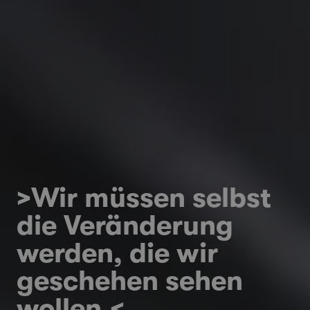
>Wir müssen selbst
die Veränderung
werden, die wir
geschehen sehen
wollen.<