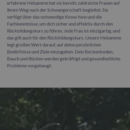
erfahrene Hebamme hat sie bereits zahlreiche Frauen auf
ihrem Weg nach der Schwangerschaft begleitet. Sie
verfügt über das notwendige Know-how und die
Fachkenntnisse, um dich sicher und effektiv durch den
Rückbildungskurs zu führen. Jede Frau ist einzigartig, und
das gilt auch für den Rückbildungskurs. Unsere Hebamme
legt großen Wert darauf, auf deine persönlichen
Bedürfnisse und Ziele einzugehen. Dein Beckenboden,
Bauch und Rücken werden gekräftigt und gesundheitliche
Probleme vorgebeugt.