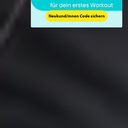
Neukund/innen Code sichern