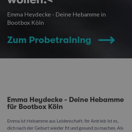
Emma Heydecke - Deine Hebamme in
Bootbox Köln
Zum Probetraining
Emma Heydecke - Deine Hebamme
für Bootbox Köln
Emma ist Hebamme aus Leidenschaft. Ihr Antrieb ist es,
dich nach der Geburt wieder fit und gesund zu machen. Als