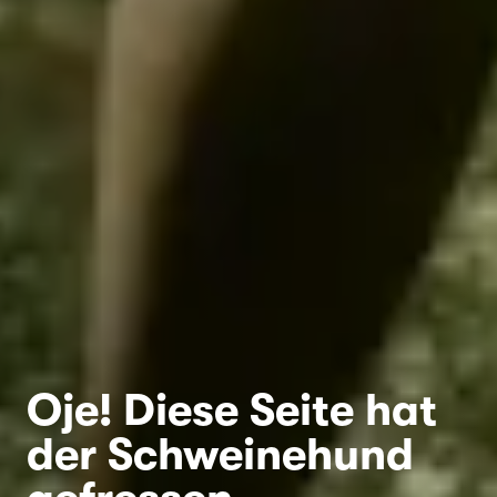
Oje! Diese Seite hat
der Schweinehund