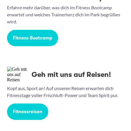
Erfahre mehr darüber, was dich im Fitness Bootcamp
erwartet und welches Trainerherz dich im Park begrüßen
wird.
Fitness Bootcamp
Geh mit uns auf Reisen!
Kopf aus, Sport an! Auf unseren Reisen erwarten dich
Fitnesstage voller Frischluft-Power und Team Spirit pur.
Fitnessreisen