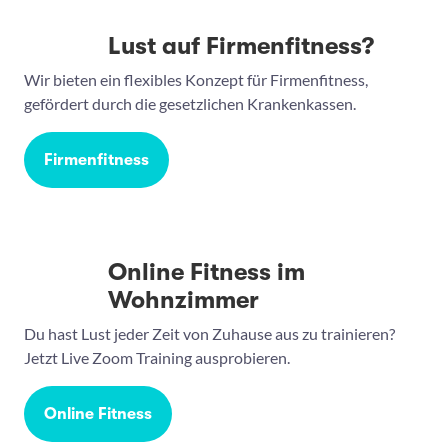
Lust auf Firmenfitness?
Wir bieten ein flexibles Konzept für Firmenfitness,
gefördert durch die gesetzlichen Krankenkassen.
Firmenfitness
Online Fitness im
Wohnzimmer
Du hast Lust jeder Zeit von Zuhause aus zu trainieren?
Jetzt Live Zoom Training ausprobieren.
Online Fitness