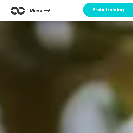
Probetraining
Menu