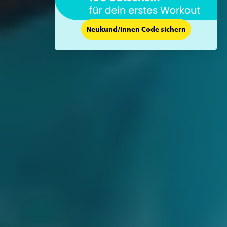
Neukund/innen Code sichern