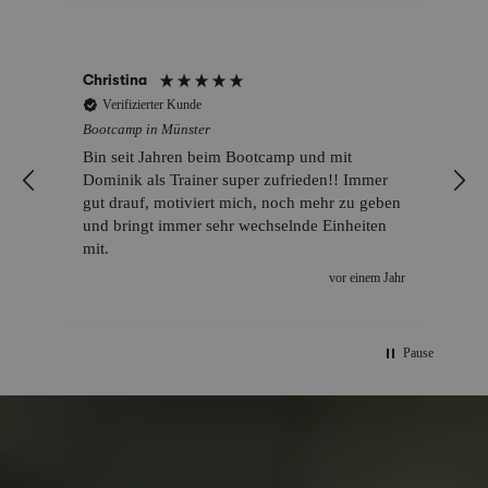
Christina
Verifizierter Kunde
Bootcamp in Münster
Bin seit Jahren beim Bootcamp und mit
Dominik als Trainer super zufrieden!! Immer
gut drauf, motiviert mich, noch mehr zu geben
und bringt immer sehr wechselnde Einheiten
mit.
e
vor einem Jahr
Pause