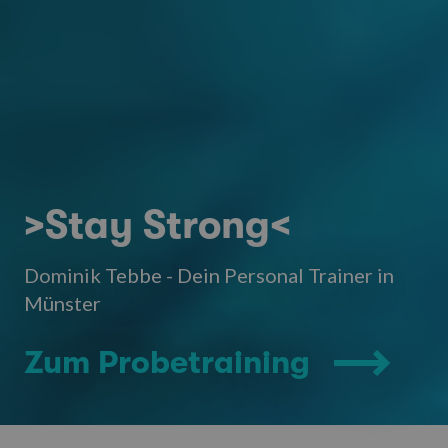
>Stay Strong<
Dominik Tebbe - Dein Personal Trainer in
Münster
Zum Probetraining