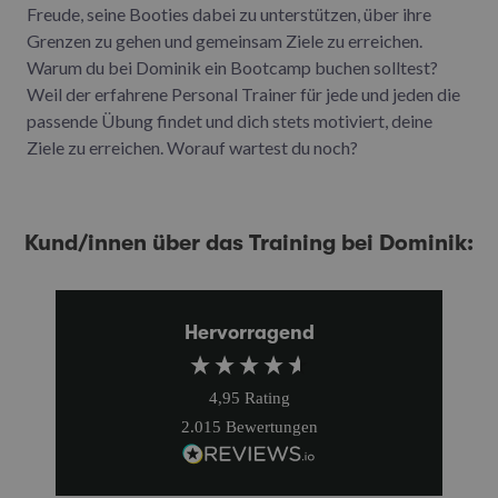
Freude, seine Booties dabei zu unterstützen, über ihre
Grenzen zu gehen und gemeinsam Ziele zu erreichen.
Warum du bei Dominik ein Bootcamp buchen solltest?
Weil der erfahrene Personal Trainer für jede und jeden die
passende Übung findet und dich stets motiviert, deine
Ziele zu erreichen. Worauf wartest du noch?
Kund/innen über das Training bei Dominik:
Hervorragend
4,95
Rating
2.015
Bewertungen