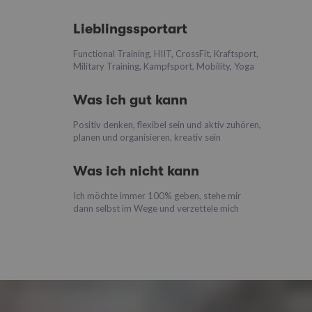
Lieblingssportart
Functional Training, HIIT, CrossFit, Kraftsport,
Military Training, Kampfsport, Mobility, Yoga
Was ich gut kann
Positiv denken, flexibel sein und aktiv zuhören,
planen und organisieren, kreativ sein
Was ich nicht kann
Ich möchte immer 100% geben, stehe mir
dann selbst im Wege und verzettele mich