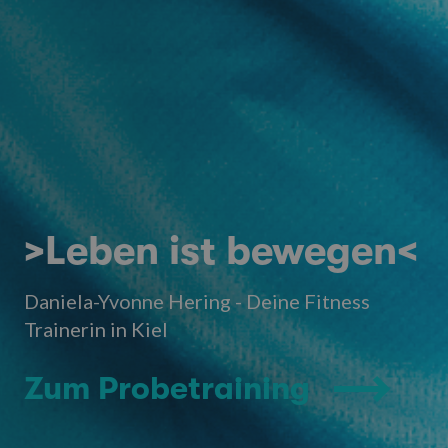
>Leben ist bewegen<
Daniela-Yvonne Hering - Deine Fitness
Trainerin in Kiel
Zum Probetraining