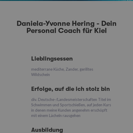
Daniela-Yvonne Hering - Dein
Personal Coach für Kiel
Lieblingsessen
mediterrane Küche, Zander, gerilltes
Wildschein
Erfolge, auf die ich stolz bin
div. Deutsche-/Landesmeisterschaften Titel im
Schwimmen und Sportschießen, auf jeden Kurs
in denen meine Kunden angenehm erschöpft
mit einem Lächeln rausgehen
Ausbildung