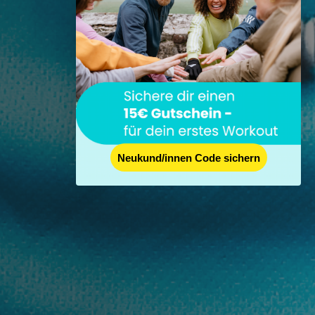
Neukund/innen Code sichern