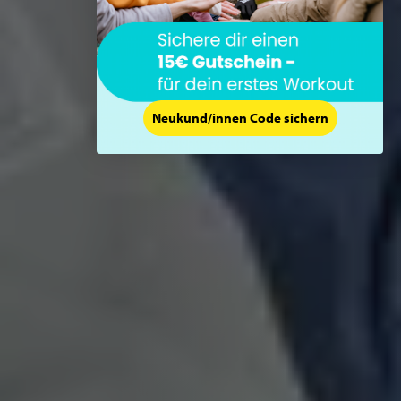
Neukund/innen Code sichern