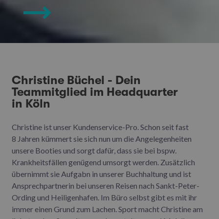
Christine Büchel - Dein
Teammitglied im Headquarter
in Köln
Christine ist unser Kundenservice-Pro. Schon seit fast
8 Jahren kümmert sie sich nun um die Angelegenheiten
unsere Booties und sorgt dafür, dass sie bei bspw.
Krankheitsfällen genügend umsorgt werden. Zusätzlich
übernimmt sie Aufgabn in unserer Buchhaltung und ist
Ansprechpartnerin bei unseren Reisen nach Sankt-Peter-
Ording und Heiligenhafen. Im Büro selbst gibt es mit ihr
immer einen Grund zum Lachen. Sport macht Christine am