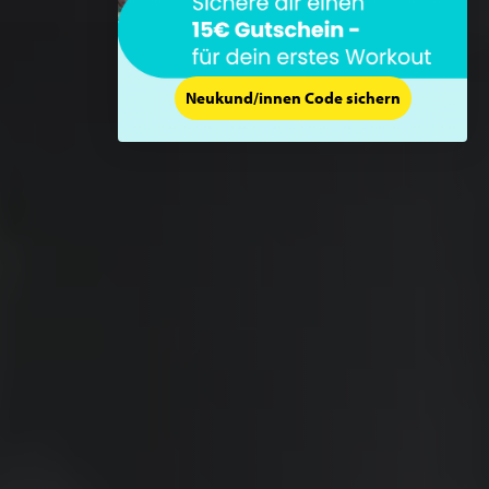
Neukund/innen Code sichern