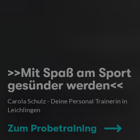
>>Mit Spaß am Sport
gesünder werden<<
Carola Schulz - Deine Personal Trainerin in
Leichlingen
Zum Probetraining