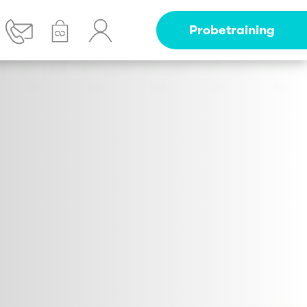
Probetraining