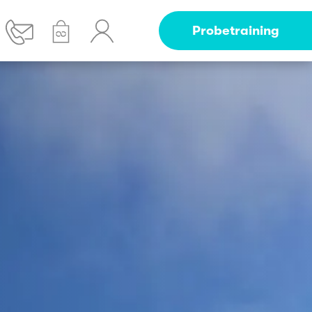
Probetraining