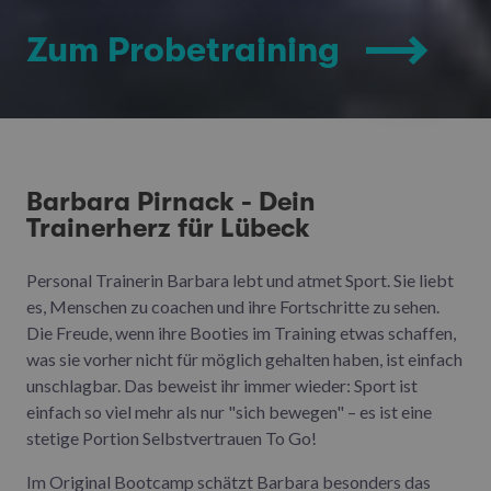
Zum Probetraining
Barbara Pirnack - Dein
Trainerherz für Lübeck
Personal Trainerin Barbara lebt und atmet Sport. Sie liebt
es, Menschen zu coachen und ihre Fortschritte zu sehen.
Die Freude, wenn ihre Booties im Training etwas schaffen,
was sie vorher nicht für möglich gehalten haben, ist einfach
unschlagbar. Das beweist ihr immer wieder: Sport ist
einfach so viel mehr als nur "sich bewegen" – es ist eine
stetige Portion Selbstvertrauen To Go!
Im Original Bootcamp schätzt Barbara besonders das