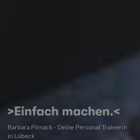
>Einfach machen.<
Barbara Pirnack - Deine Personal Trainerin
in Lübeck