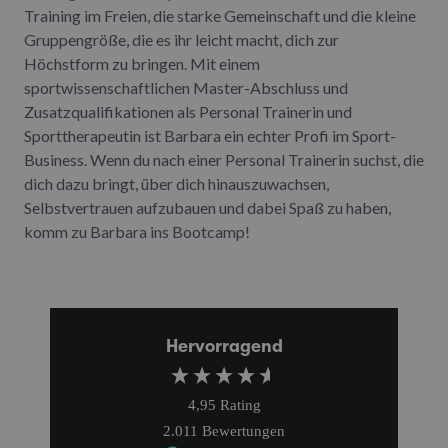
Training im Freien, die starke Gemeinschaft und die kleine
Gruppengröße, die es ihr leicht macht, dich zur
Höchstform zu bringen. Mit einem
sportwissenschaftlichen Master-Abschluss und
Zusatzqualifikationen als Personal Trainerin und
Sporttherapeutin ist Barbara ein echter Profi im Sport-
Business. Wenn du nach einer Personal Trainerin suchst, die
dich dazu bringt, über dich hinauszuwachsen,
Selbstvertrauen aufzubauen und dabei Spaß zu haben,
komm zu Barbara ins Bootcamp!
Hervorragend
4,95
Rating
2.011
Bewertungen