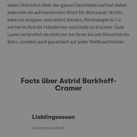
einen Überblick über das ganze Geschehen und hat dabei
jederzeit ein aufmunterndes Wort für dich parat. Nichts
kann sie stoppen, und selbst Steuern, Rechnungen & Co.
wirken in Astrids Händen nur noch halb so trocken. Gute
Laune verbreitet sie nicht nur bei ihren kurzen Besuchen im
Büro, sondern auch garantiert auf jeder Weihnachtsfeier.
Facts über Astrid Barkhoff-
Cramer
Lieblingsessen
Auberginenauflauf