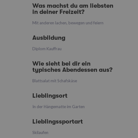
Was machst du am liebsten
in deiner Freizeit?
Mit anderen lachen, bewegen und feiern
Ausbildung
Diplom Kauffrau
Wie sieht bei dir ein
typisches Abendessen aus?
Blattsalat mit Schafskäse
Lieblingsort
In der Hängematte im Garten
Lieblingssportart
Skilaufen