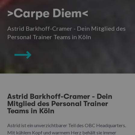
>Carpe Diem<
Astrid Barkhoff-Cramer - Dein Mitglied des
Personal Trainer Teams in Köln
Astrid Barkhoff-Cramer - Dein
Mitglied des Personal Trainer
Teams in Köln
Astrid ist ein unverzichtbarer Teil des OBC Headquarters.
Mit kühlem Kopf und warmem Herz behält sie immer