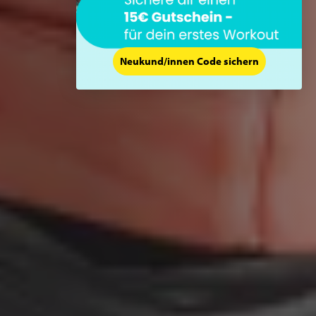
Neukund/innen Code sichern