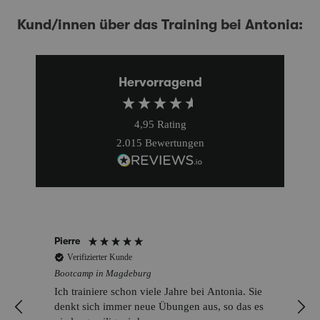
Kund/innen über das Training bei Antonia:
Hervorragend
4,95
Rating
2.015
Bewertungen
Pierre
Verifizierter Kunde
Bootcamp in Magdeburg
Ich trainiere schon viele Jahre bei Antonia. Sie
denkt sich immer neue Übungen aus, so das es