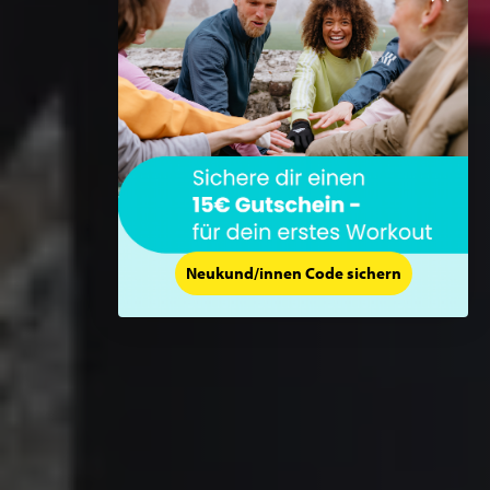
Neukund/innen Code sichern