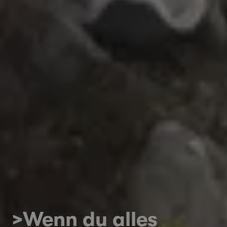
>Wenn du alles