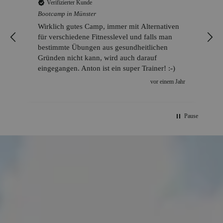
Verifizierter Kunde
Bootcamp in Münster
Wirklich gutes Camp, immer mit Alternativen
für verschiedene Fitnesslevel und falls man
bestimmte Übungen aus gesundheitlichen
Gründen nicht kann, wird auch darauf
eingegangen. Anton ist ein super Trainer! :-)
vor einem Jahr
Pause