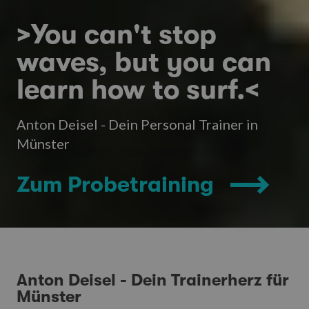
>You can't stop
waves, but you can
learn how to surf.<
Anton Deisel - Dein Personal Trainer in
Münster
Zum Probetraining
Anton Deisel - Dein Trainerherz für
Münster