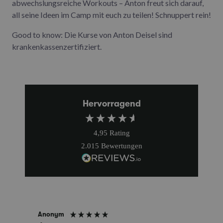
abwechslungsreiche Workouts – Anton freut sich darauf,
all seine Ideen im Camp mit euch zu teilen! Schnuppert rein!
Good to know: Die Kurse von Anton Deisel sind
krankenkassenzertifiziert.
Hervorragend
4,95
Rating
2.015
Bewertungen
Anonym