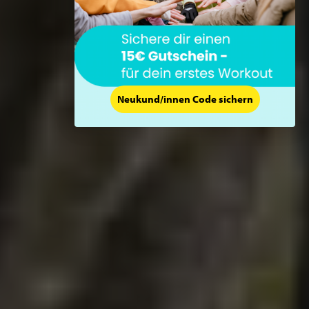
Neukund/innen Code sichern