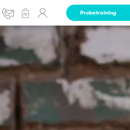
Probetraining