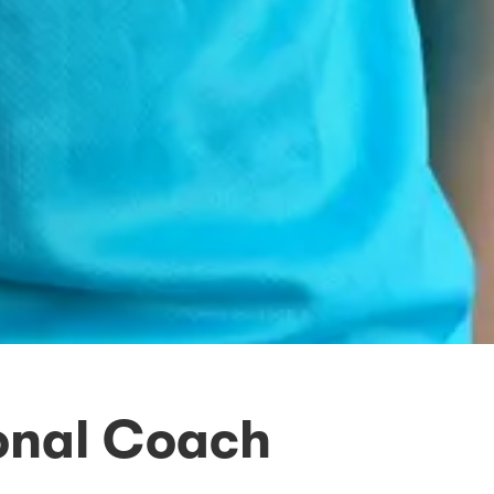
sonal Coach