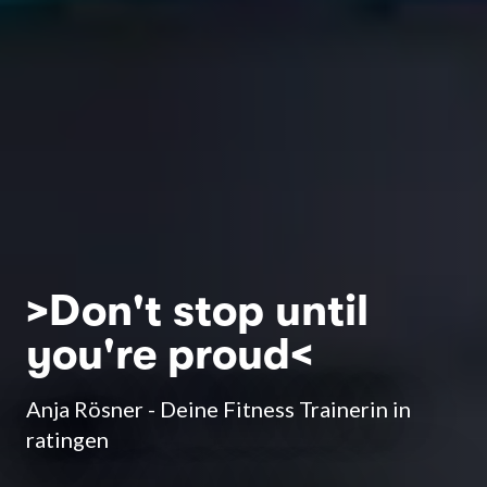
>Don't stop until
you're proud<
Anja Rösner - Deine Fitness Trainerin in
ratingen