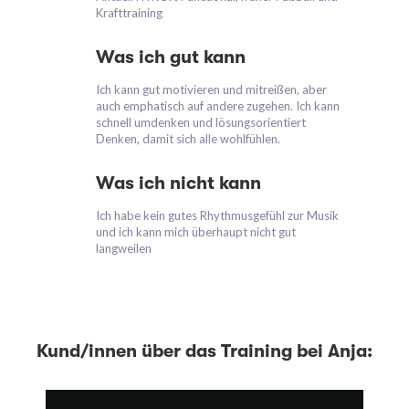
Krafttraining
Was ich gut kann
Ich kann gut motivieren und mitreißen, aber
auch emphatisch auf andere zugehen. Ich kann
schnell umdenken und lösungsorientiert
Denken, damit sich alle wohlfühlen.
Was ich nicht kann
Ich habe kein gutes Rhythmusgefühl zur Musik
und ich kann mich überhaupt nicht gut
langweilen
Kund/innen über das Training bei Anja: