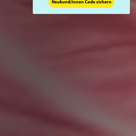
Neukund/innen Code sichern