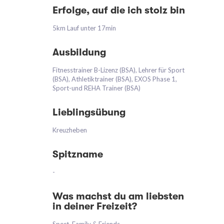
Erfolge, auf die ich stolz bin
5km Lauf unter 17min
Ausbildung
Fitnesstrainer B-Lizenz (BSA), Lehrer für Sport
(BSA), Athletiktrainer (BSA), EXOS Phase 1,
Sport-und REHA Trainer (BSA)
Lieblingsübung
Kreuzheben
Spitzname
-
Was machst du am liebsten
in deiner Freizeit?