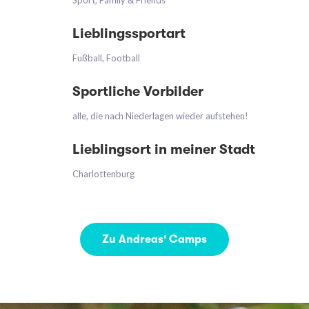
Sport, Family & Friends
Lieblingssportart
Fußball, Football
Sportliche Vorbilder
alle, die nach Niederlagen wieder aufstehen!
Lieblingsort in meiner Stadt
Charlottenburg
Zu Andreas' Camps