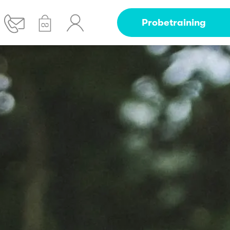
Probetraining