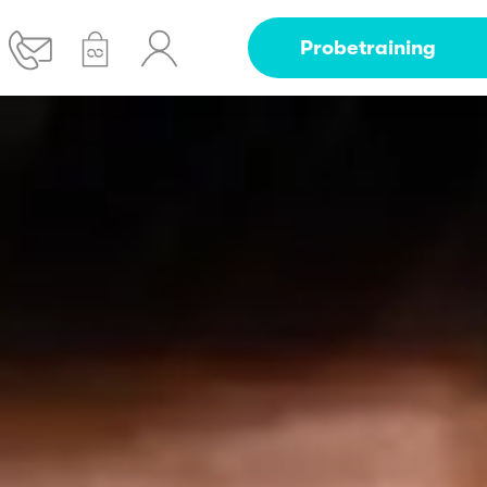
Probetraining