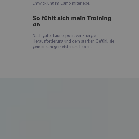
Entwicklung im Camp miterlebe.
So fühlt sich mein Training
an
Nach guter Laune, positiver Energie,
Herausforderung und dem starken Gefühl, sie
gemeinsam gemeistert zu haben.