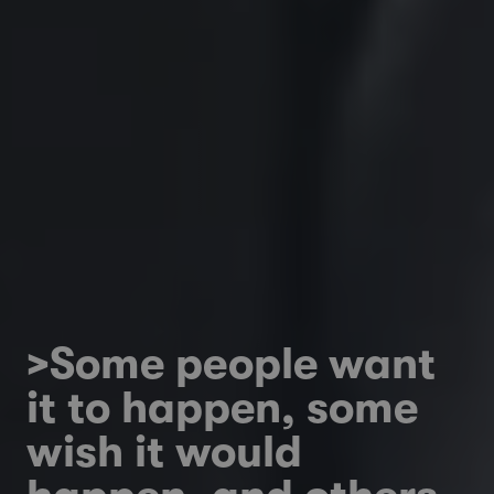
>Some people want
it to happen, some
wish it would