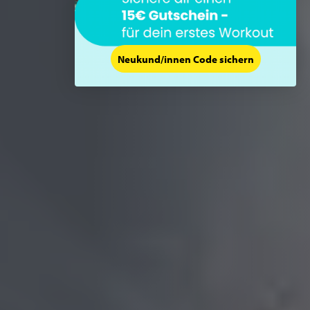
Neukund/innen Code sichern