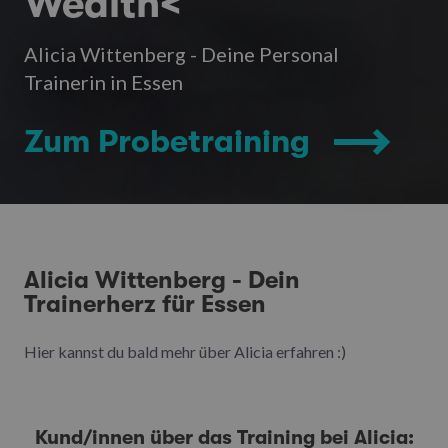
Wealth<
Alicia Wittenberg - Deine Personal
Trainerin in Essen
Zum Probetraining
Alicia Wittenberg - Dein
Trainerherz für Essen
Hier kannst du bald mehr über Alicia erfahren :)
Kund/innen über das Training bei Alicia: