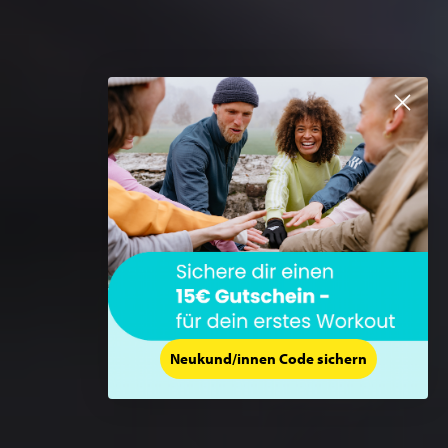
Neukund/innen Code sichern