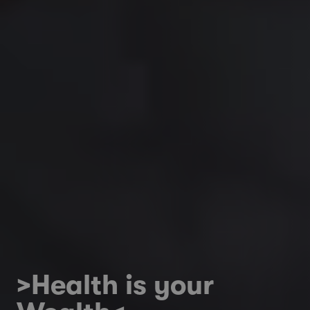
>Health is your