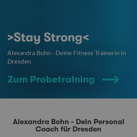
>Stay Strong<
Alexandra Bohn - Deine Fitness Trainerin in
Dresden
Zum Probetraining
Alexandra Bohn - Dein Personal
Coach für Dresden