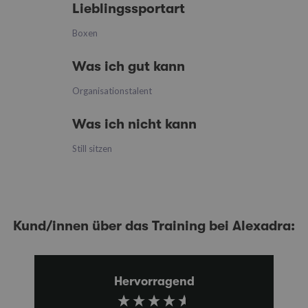
Lieblingssportart
Boxen
Was ich gut kann
Organisationstalent
Was ich nicht kann
Still sitzen
Kund/innen über das Training bei Alexadra:
Hervorragend