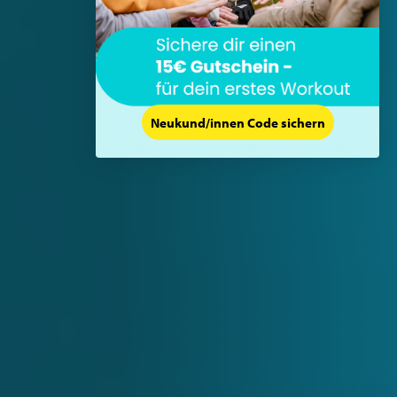
Neukund/innen Code sichern