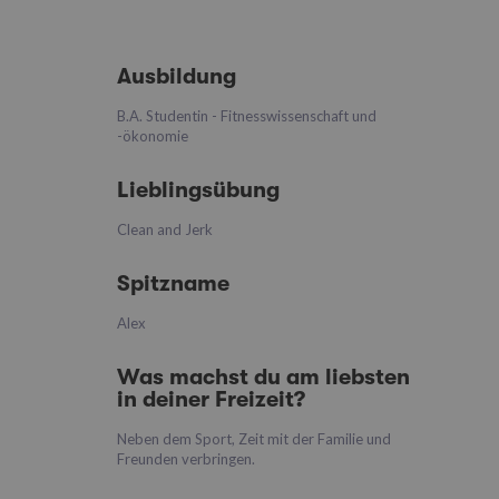
Ausbildung
B.A. Studentin - Fitnesswissenschaft und
-ökonomie
Lieblingsübung
Clean and Jerk
Spitzname
Alex
Was machst du am liebsten
in deiner Freizeit?
Neben dem Sport, Zeit mit der Familie und
Freunden verbringen.