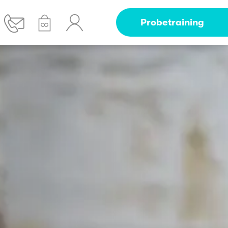
Probetraining