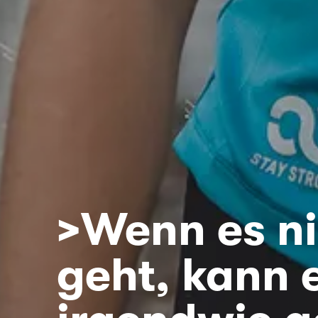
>Wenn es ni
geht, kann 