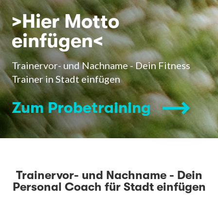
>Hier Motto
einfügen<
Trainervor- und Nachname - Dein Fitness
Trainer in Stadt einfügen
Zum Probetraining
Trainervor- und Nachname - Dein
Personal Coach für Stadt einfügen