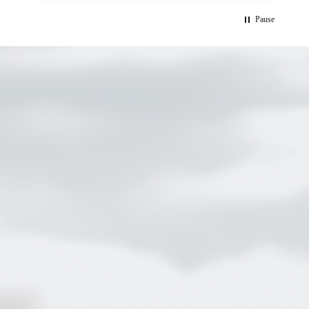
Pause