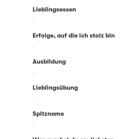
Lieblingsessen
-
Erfolge, auf die ich stolz bin
-
Ausbildung
-
Lieblingsübung
-
Spitzname
-