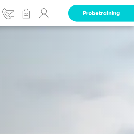
Probetraining