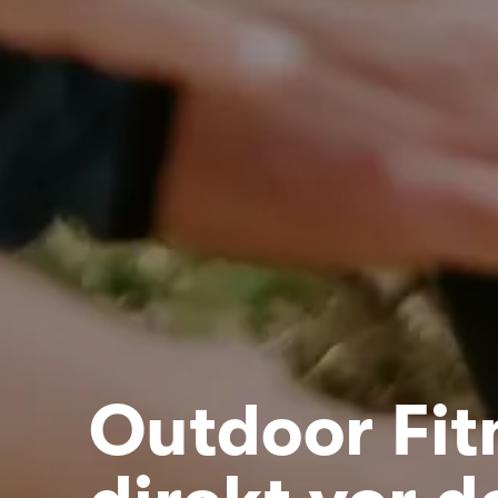
Outdoor Fit